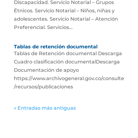
Discapacidad. Servicio Notarial – Grupos
Étnicos. Servicio Notarial – Niños, niñas y
adolescentes. Servicio Notarial – Atención
Preferencial. Servicios...
Tablas de retención documental
Tablas de Retención documental Descarga
Cuadro clasificación documentalDescarga
Documentación de apoyo
https://www.archivogeneral.gov.co/consulte
/recursos/publicaciones
« Entradas más antiguas