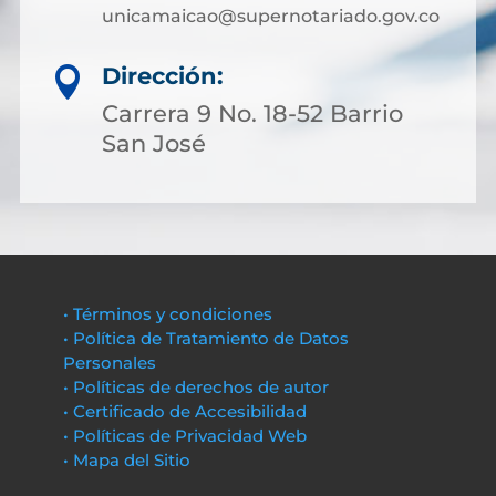
unicamaicao@supernotariado.gov.co
Dirección:

Carrera 9 No. 18-52 Barrio
San José
• Términos y condiciones
• Política de Tratamiento de Datos
Personales
• Políticas de derechos de autor
• Certificado de Accesibilidad
• Políticas de Privacidad Web
• Mapa del Sitio