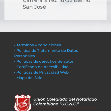
Carrera 9 No. 18-52 Barrio
San José
• Términos y condiciones
• Política de Tratamiento de Datos
Personales
• Políticas de derechos de autor
• Certificado de Accesibilidad
• Políticas de Privacidad Web
• Mapa del Sitio