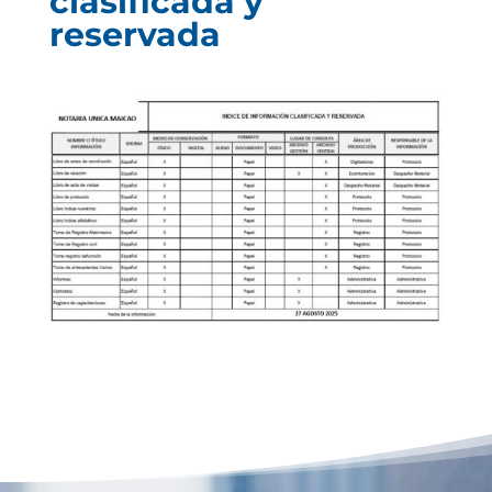
clasificada y
reservada