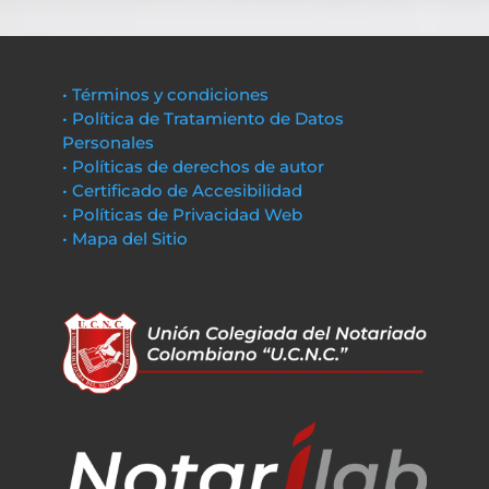
• Términos y condiciones
• Política de Tratamiento de Datos
Personales
• Políticas de derechos de autor
• Certificado de Accesibilidad
• Políticas de Privacidad Web
• Mapa del Sitio