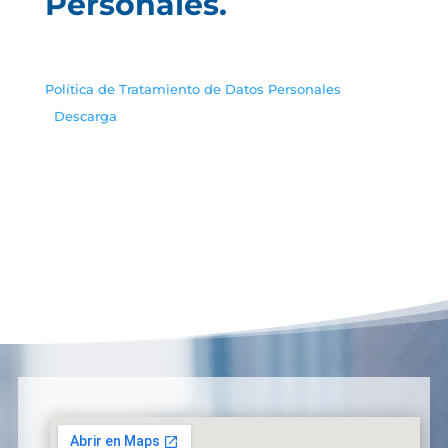
Personales.
Política de Tratamiento de Datos Personales
Descarga