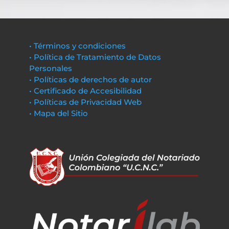
• Términos y condiciones
• Política de Tratamiento de Datos
Personales
• Políticas de derechos de autor
• Certificado de Accesibilidad
• Políticas de Privacidad Web
• Mapa del Sitio