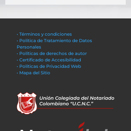
• Términos y condiciones
• Política de Tratamiento de Datos
Personales
• Políticas de derechos de autor
• Certificado de Accesibilidad
• Políticas de Privacidad Web
• Mapa del Sitio