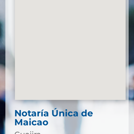
Notaría Única de
Maicao