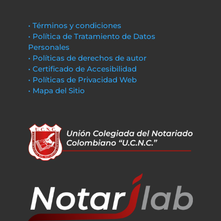
• Términos y condiciones
• Política de Tratamiento de Datos
Personales
• Políticas de derechos de autor
• Certificado de Accesibilidad
• Políticas de Privacidad Web
• Mapa del Sitio