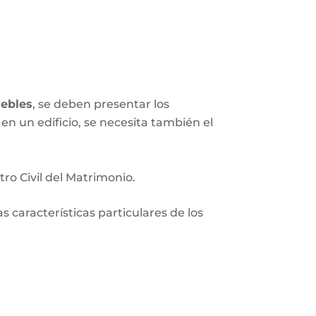
ebles
, se deben presentar los
en un edificio, se necesita también el
tro Civil del Matrimonio.
 características particulares de los