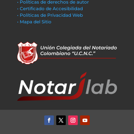
• Políticas de derechos de autor
• Certificado de Accesibilidad
• Políticas de Privacidad Web
• Mapa del Sitio