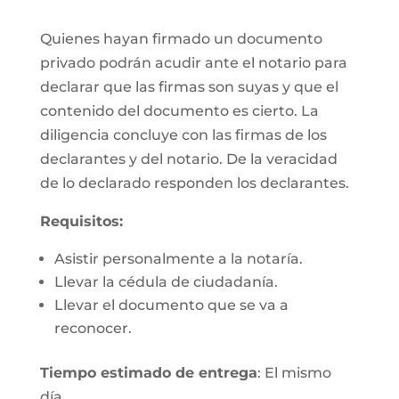
Quienes hayan firmado un documento
privado podrán acudir ante el notario para
declarar que las firmas son suyas y que el
contenido del documento es cierto. La
diligencia concluye con las firmas de los
declarantes y del notario. De la veracidad
de lo declarado responden los declarantes.
Requisitos:
Asistir personalmente a la notaría.
Llevar la cédula de ciudadanía.
Llevar el documento que se va a
reconocer.
Tiempo estimado de entrega
: El mismo
día.