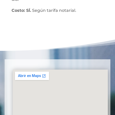
Costo: SÍ.
Según tarifa notarial.