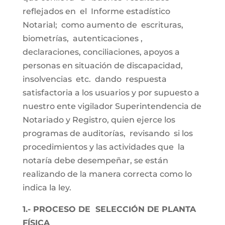
reflejados en el Informe estadístico
Notarial; como aumento de escrituras,
biometrías, autenticaciones ,
declaraciones, conciliaciones, apoyos a
personas en situación de discapacidad,
insolvencias etc. dando respuesta
satisfactoria a los usuarios y por supuesto a
nuestro ente vigilador Superintendencia de
Notariado y Registro, quien ejerce los
programas de auditorías, revisando si los
procedimientos y las actividades que la
notaría debe desempeñar, se están
realizando de la manera correcta como lo
indica la ley.
1.- PROCESO DE SELECCIÓN DE PLANTA
FÍSICA