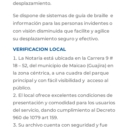
desplazamiento.
Se dispone de sistemas de guía de braille e
información para las personas invidentes o
con visión disminuida que facilite y agilice
su desplazamiento seguro y efectivo.
VERIFICACION LOCAL
La Notaria está ubicada en la Carrera 9 #
18 – 52, del municipio de Maicao (Guajira) en
la zona céntrica, a una cuadra del parque
principal y con fácil visibilidad y acceso al
público.
El local ofrece excelentes condiciones de
presentación y comodidad para los usuarios
del servicio, dando cumplimiento al Decreto
960 de 1079 art 159.
Su archivo cuenta con seguridad y fue