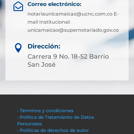
Correo electrónico:

notariaunicamaicao@ucnc.com.co E-
mail Institucional:
unicamaicao@supernotariado.gov.co
Dirección:

Carrera 9 No. 18-52 Barrio
San José
• Términos y condiciones
• Política de Tratamiento de Datos
Personales
• Políticas de derechos de autor