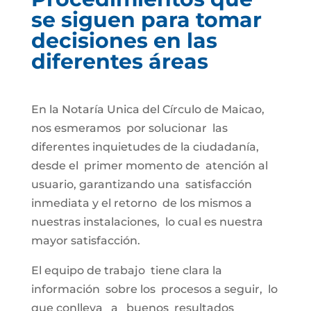
se siguen para tomar
decisiones en las
diferentes áreas
En la Notaría Unica del Círculo de Maicao,
nos esmeramos por solucionar las
diferentes inquietudes de la ciudadanía,
desde el primer momento de atención al
usuario, garantizando una satisfacción
inmediata y el retorno de los mismos a
nuestras instalaciones, lo cual es nuestra
mayor satisfacción.
El equipo de trabajo tiene clara la
información sobre los procesos a seguir, lo
que conlleva a buenos resultados