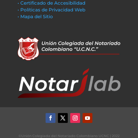
• Certificado de Accesibilidad
• Políticas de Privacidad Web
• Mapa del Sitio
©Unión Colegiada del Notariado Colombiano UCNC | 2022