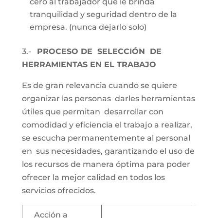
cero al trabajador que le brinda
tranquilidad y seguridad dentro de la
empresa. (nunca dejarlo solo)
3.-
PROCESO DE SELECCIÓN DE
HERRAMIENTAS EN EL TRABAJO
Es de gran relevancia cuando se quiere
organizar las personas darles herramientas
útiles que permitan desarrollar con
comodidad y eficiencia el trabajo a realizar,
se escucha permanentemente al personal
en sus necesidades, garantizando el uso de
los recursos de manera óptima para poder
ofrecer la mejor calidad en todos los
servicios ofrecidos.
Acción a