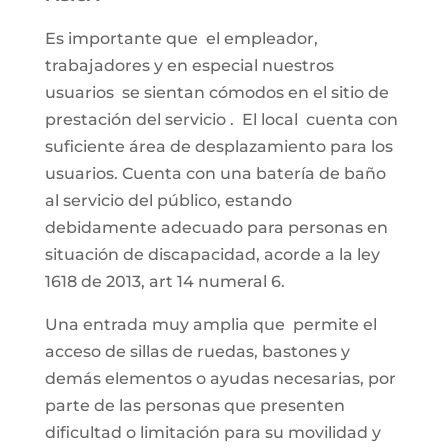
Es importante que el empleador,
trabajadores y en especial nuestros
usuarios se sientan cómodos en el sitio de
prestación del servicio . El local cuenta con
suficiente área de desplazamiento para los
usuarios. Cuenta con una batería de baño
al servicio del público, estando
debidamente adecuado para personas en
situación de discapacidad, acorde a la ley
1618 de 2013, art 14 numeral 6.
Una entrada muy amplia que permite el
acceso de sillas de ruedas, bastones y
demás elementos o ayudas necesarias, por
parte de las personas que presenten
dificultad o limitación para su movilidad y