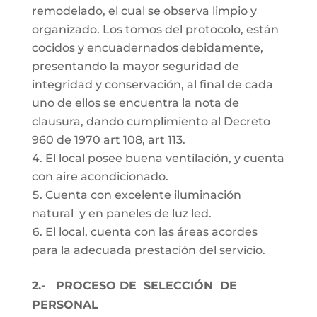
remodelado, el cual se observa limpio y
organizado. Los tomos del protocolo, están
cocidos y encuadernados debidamente,
presentando la mayor seguridad de
integridad y conservación, al final de cada
uno de ellos se encuentra la nota de
clausura, dando cumplimiento al Decreto
960 de 1970 art 108, art 113.
El local posee buena ventilación, y cuenta
con aire acondicionado.
Cuenta con excelente iluminación
natural y en paneles de luz led.
El local, cuenta con las áreas acordes
para la adecuada prestación del servicio.
2.- PROCESO DE SELECCIÓN DE
PERSONAL