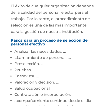
El éxito de cualquier organización depende
de la calidad del personal electo para el
trabajo. Por lo tanto, el procedimiento de
selección es una de las más importante
para la gestión de nuestra institución.
Pasos para un proceso de selección de
personal efectivo
Analizar las necesidades. …
LLamamiento de personal . …
Preselección. …
Pruebas. …
Entrevista. …
Valoración y decisión. …
Salud ocupacional
Contratación e incorporación.
acompañamiento continuo desde el día