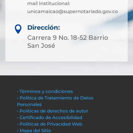
mail Institucional:
unicamaicao@supernotariado.gov.co
Dirección:

Carrera 9 No. 18-52 Barrio
San José
• Términos y condiciones
• Política de Tratamiento de Datos
Personales
• Políticas de derechos de autor
• Certificado de Accesibilidad
• Políticas de Privacidad Web
• Mapa del Sitio