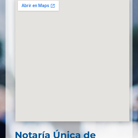
Notaría Única de