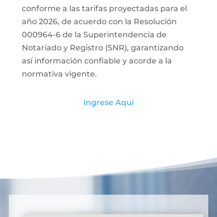
conforme a las tarifas proyectadas para el
año 2026, de acuerdo con la Resolución
000964-6 de la Superintendencia de
Notariado y Registro (SNR), garantizando
así información confiable y acorde a la
normativa vigente.
Ingrese Aquí