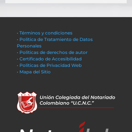
• Términos y condiciones
• Política de Tratamiento de Datos
Personales
• Políticas de derechos de autor
• Certificado de Accesibilidad
• Políticas de Privacidad Web
• Mapa del Sitio