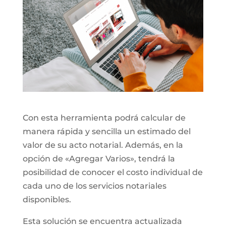
Con esta herramienta podrá calcular de
manera rápida y sencilla un estimado del
valor de su acto notarial. Además, en la
opción de «Agregar Varios», tendrá la
posibilidad de conocer el costo individual de
cada uno de los servicios notariales
disponibles.
Esta solución se encuentra actualizada