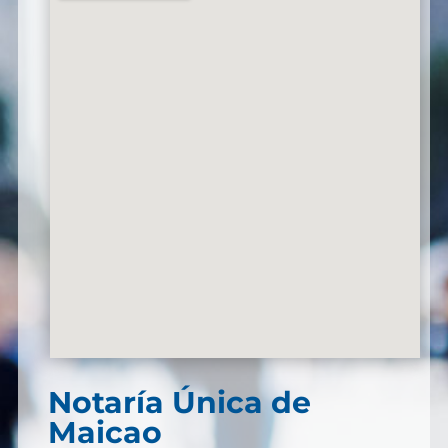
Notaría Única de
Maicao