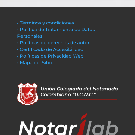
• Términos y condiciones
• Política de Tratamiento de Datos
Personales
• Políticas de derechos de autor
• Certificado de Accesibilidad
• Políticas de Privacidad Web
• Mapa del Sitio