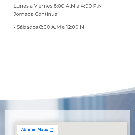
Lunes a Viernes 8:00 A.M a 4:00 P.M
Jornada Continua.
•
Sábados 8:00 A.M a 12:00 M